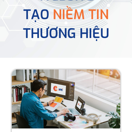
TẠO
NIỀM TIN
THƯƠNG HIỆU