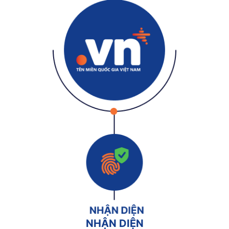
NHẬN DIỆN