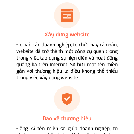
Xây dựng website
Đối với các doanh nghiệp, tổ chức hay cá nhân,
website đã trở thành một công cụ quan trọng
trong việc tạo dựng sự hiện diện và hoạt động
quảng bá trên Internet. Sở hữu một tên miền
gắn với thương hiệu là điều không thể thiếu
trong việc xây dựng website.
Bảo vệ thương hiệu
Đăng ký tên miền sẽ giúp doanh nghiệp, tổ