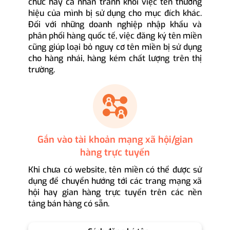
chức hay cá nhân tránh khỏi việc tên thương
hiệu của mình bị sử dụng cho mục đích khác.
Đối với những doanh nghiệp nhập khẩu và
phân phối hàng quốc tế, việc đăng ký tên miền
cũng giúp loại bỏ nguy cơ tên miền bị sử dụng
cho hàng nhái, hàng kém chất lượng trên thị
trường.
Gắn vào tài khoản mạng xã hội/gian
hàng trực tuyến
Khi chưa có website, tên miền có thể được sử
dụng để chuyển hướng tới các trang mạng xã
hội hay gian hàng trực tuyến trên các nền
tảng bán hàng có sẵn.