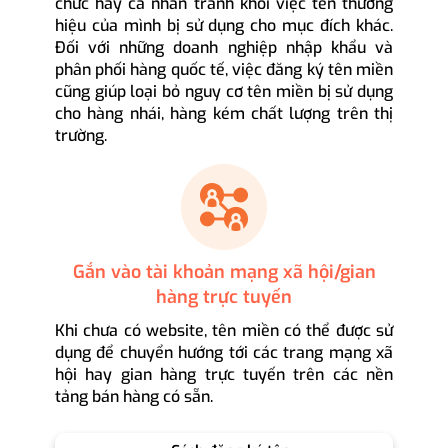
chức hay cá nhân tránh khỏi việc tên thương
hiệu của mình bị sử dụng cho mục đích khác.
Đối với những doanh nghiệp nhập khẩu và
phân phối hàng quốc tế, việc đăng ký tên miền
cũng giúp loại bỏ nguy cơ tên miền bị sử dụng
cho hàng nhái, hàng kém chất lượng trên thị
trường.
Gắn vào tài khoản mạng xã hội/gian
hàng trực tuyến
Khi chưa có website, tên miền có thể được sử
dụng để chuyển hướng tới các trang mạng xã
hội hay gian hàng trực tuyến trên các nền
tảng bán hàng có sẵn.