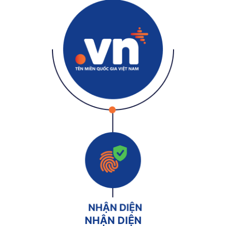
NHẬN DIỆN