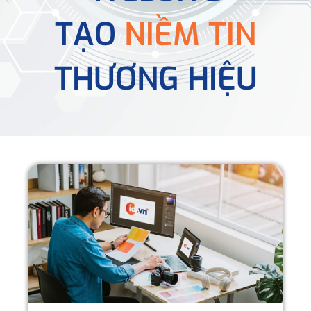
TẠO
NIỀM TIN
THƯƠNG HIỆU