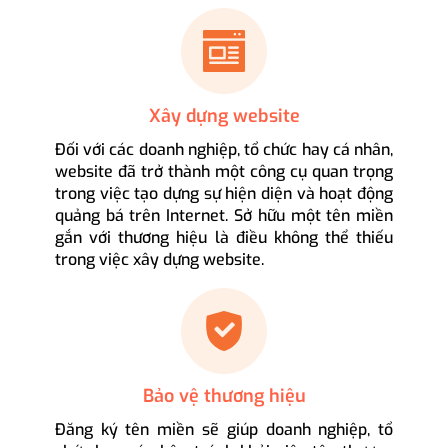
Xây dựng website
Đối với các doanh nghiệp, tổ chức hay cá nhân,
website đã trở thành một công cụ quan trọng
trong việc tạo dựng sự hiện diện và hoạt động
quảng bá trên Internet. Sở hữu một tên miền
gắn với thương hiệu là điều không thể thiếu
trong việc xây dựng website.
Bảo vệ thương hiệu
Đăng ký tên miền sẽ giúp doanh nghiệp, tổ