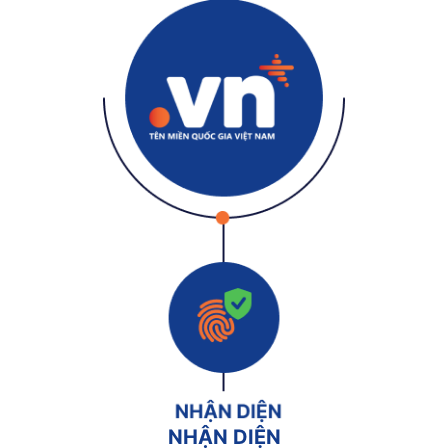
NHẬN DIỆN