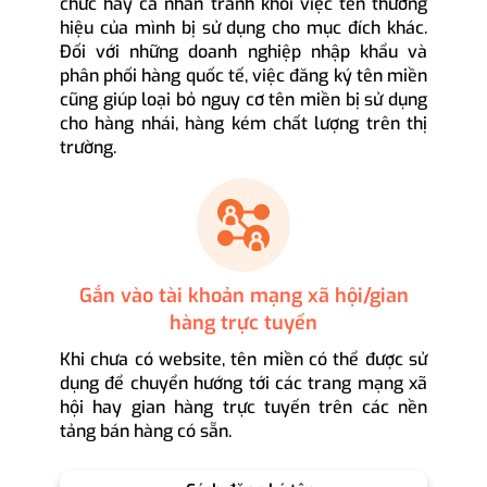
chức hay cá nhân tránh khỏi việc tên thương
hiệu của mình bị sử dụng cho mục đích khác.
Đối với những doanh nghiệp nhập khẩu và
phân phối hàng quốc tế, việc đăng ký tên miền
cũng giúp loại bỏ nguy cơ tên miền bị sử dụng
cho hàng nhái, hàng kém chất lượng trên thị
trường.
Gắn vào tài khoản mạng xã hội/gian
hàng trực tuyến
Khi chưa có website, tên miền có thể được sử
dụng để chuyển hướng tới các trang mạng xã
hội hay gian hàng trực tuyến trên các nền
tảng bán hàng có sẵn.