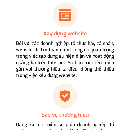
Xây dựng website
Đối với các doanh nghiệp, tổ chức hay cá nhân,
website đã trở thành một công cụ quan trọng
trong việc tạo dựng sự hiện diện và hoạt động
quảng bá trên Internet. Sở hữu một tên miền
gắn với thương hiệu là điều không thể thiếu
trong việc xây dựng website.
Bảo vệ thương hiệu
Đăng ký tên miền sẽ giúp doanh nghiệp, tổ