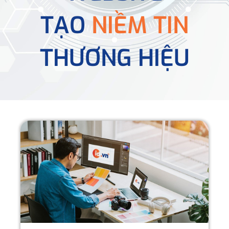
TẠO
NIỀM TIN
THƯƠNG HIỆU