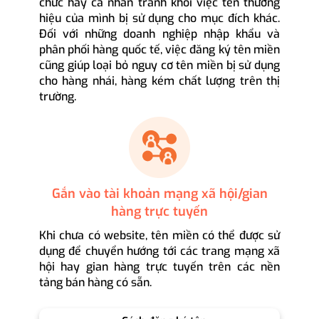
chức hay cá nhân tránh khỏi việc tên thương
hiệu của mình bị sử dụng cho mục đích khác.
Đối với những doanh nghiệp nhập khẩu và
phân phối hàng quốc tế, việc đăng ký tên miền
cũng giúp loại bỏ nguy cơ tên miền bị sử dụng
cho hàng nhái, hàng kém chất lượng trên thị
trường.
Gắn vào tài khoản mạng xã hội/gian
hàng trực tuyến
Khi chưa có website, tên miền có thể được sử
dụng để chuyển hướng tới các trang mạng xã
hội hay gian hàng trực tuyến trên các nền
tảng bán hàng có sẵn.