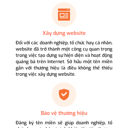
Xây dựng website
Đối với các doanh nghiệp, tổ chức hay cá nhân,
website đã trở thành một công cụ quan trọng
trong việc tạo dựng sự hiện diện và hoạt động
quảng bá trên Internet. Sở hữu một tên miền
gắn với thương hiệu là điều không thể thiếu
trong việc xây dựng website.
Bảo vệ thương hiệu
Đăng ký tên miền sẽ giúp doanh nghiệp, tổ