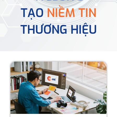
TẠO
NIỀM TIN
THƯƠNG HIỆU