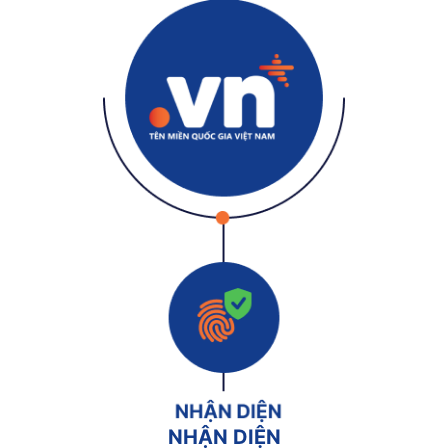
NHẬN DIỆN