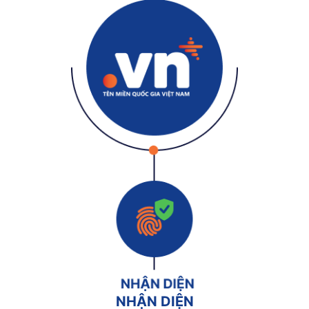
NHẬN DIỆN