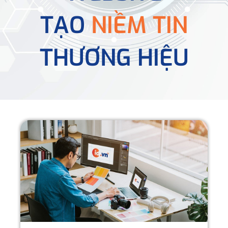
TẠO
NIỀM TIN
THƯƠNG HIỆU