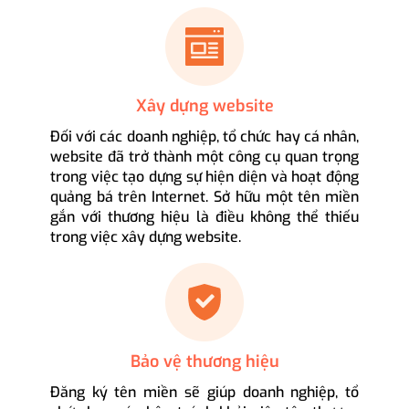
Xây dựng website
Đối với các doanh nghiệp, tổ chức hay cá nhân,
website đã trở thành một công cụ quan trọng
trong việc tạo dựng sự hiện diện và hoạt động
quảng bá trên Internet. Sở hữu một tên miền
gắn với thương hiệu là điều không thể thiếu
trong việc xây dựng website.
Bảo vệ thương hiệu
Đăng ký tên miền sẽ giúp doanh nghiệp, tổ