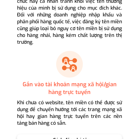
chức hay cá nhân tránh khỏi việc tên thương
hiệu của mình bị sử dụng cho mục đích khác.
Đối với những doanh nghiệp nhập khẩu và
phân phối hàng quốc tế, việc đăng ký tên miền
cũng giúp loại bỏ nguy cơ tên miền bị sử dụng
cho hàng nhái, hàng kém chất lượng trên thị
trường.
Gắn vào tài khoản mạng xã hội/gian
hàng trực tuyến
Khi chưa có website, tên miền có thể được sử
dụng để chuyển hướng tới các trang mạng xã
hội hay gian hàng trực tuyến trên các nền
tảng bán hàng có sẵn.