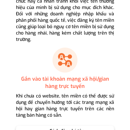
chức hay cá nhân tránh khỏi việc tên thương
hiệu của mình bị sử dụng cho mục đích khác.
Đối với những doanh nghiệp nhập khẩu và
phân phối hàng quốc tế, việc đăng ký tên miền
cũng giúp loại bỏ nguy cơ tên miền bị sử dụng
cho hàng nhái, hàng kém chất lượng trên thị
trường.
Gắn vào tài khoản mạng xã hội/gian
hàng trực tuyến
Khi chưa có website, tên miền có thể được sử
dụng để chuyển hướng tới các trang mạng xã
hội hay gian hàng trực tuyến trên các nền
tảng bán hàng có sẵn.