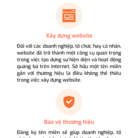
Xây dựng website
Đối với các doanh nghiệp, tổ chức hay cá nhân,
website đã trở thành một công cụ quan trọng
trong việc tạo dựng sự hiện diện và hoạt động
quảng bá trên Internet. Sở hữu một tên miền
gắn với thương hiệu là điều không thể thiếu
trong việc xây dựng website.
Bảo vệ thương hiệu
Đăng ký tên miền sẽ giúp doanh nghiệp, tổ