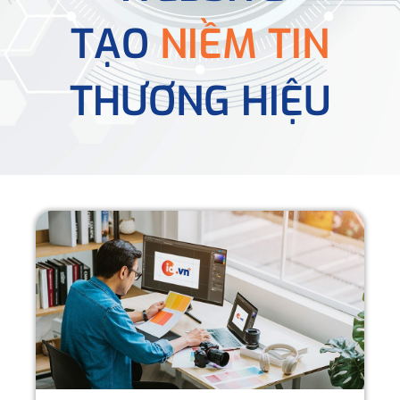
TẠO
NIỀM TIN
THƯƠNG HIỆU