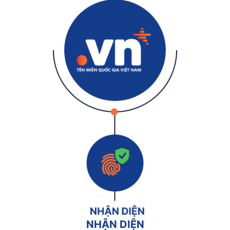
NHẬN DIỆN