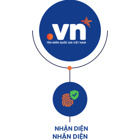
NHẬN DIỆN