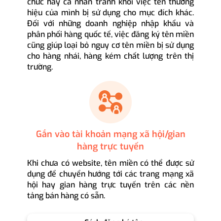
chức hay cá nhân tránh khỏi việc tên thương
hiệu của mình bị sử dụng cho mục đích khác.
Đối với những doanh nghiệp nhập khẩu và
phân phối hàng quốc tế, việc đăng ký tên miền
cũng giúp loại bỏ nguy cơ tên miền bị sử dụng
cho hàng nhái, hàng kém chất lượng trên thị
trường.
Gắn vào tài khoản mạng xã hội/gian
hàng trực tuyến
Khi chưa có website, tên miền có thể được sử
dụng để chuyển hướng tới các trang mạng xã
hội hay gian hàng trực tuyến trên các nền
tảng bán hàng có sẵn.