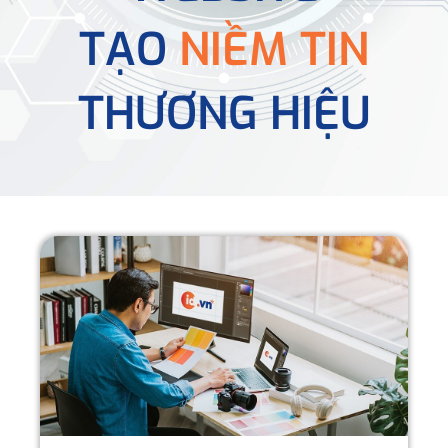
TẠO
NIỀM TIN
THƯƠNG HIỆU