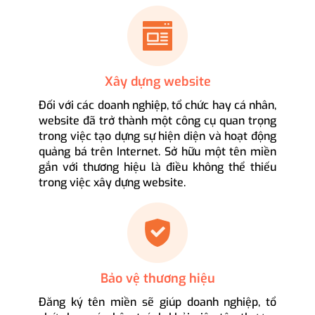
Xây dựng website
Đối với các doanh nghiệp, tổ chức hay cá nhân,
website đã trở thành một công cụ quan trọng
trong việc tạo dựng sự hiện diện và hoạt động
quảng bá trên Internet. Sở hữu một tên miền
gắn với thương hiệu là điều không thể thiếu
trong việc xây dựng website.
Bảo vệ thương hiệu
Đăng ký tên miền sẽ giúp doanh nghiệp, tổ