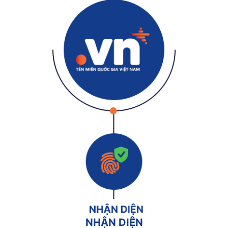
NHẬN DIỆN