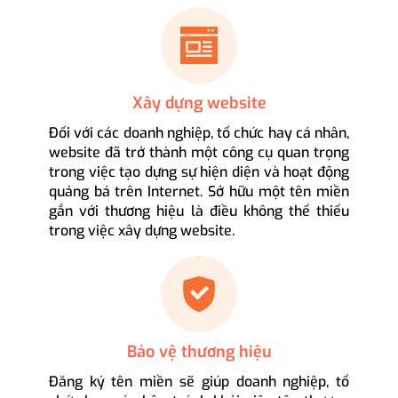
Xây dựng website
Đối với các doanh nghiệp, tổ chức hay cá nhân,
website đã trở thành một công cụ quan trọng
trong việc tạo dựng sự hiện diện và hoạt động
quảng bá trên Internet. Sở hữu một tên miền
gắn với thương hiệu là điều không thể thiếu
trong việc xây dựng website.
Bảo vệ thương hiệu
Đăng ký tên miền sẽ giúp doanh nghiệp, tổ