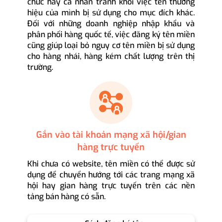
chức hay cá nhân tránh khỏi việc tên thương
hiệu của mình bị sử dụng cho mục đích khác.
Đối với những doanh nghiệp nhập khẩu và
phân phối hàng quốc tế, việc đăng ký tên miền
cũng giúp loại bỏ nguy cơ tên miền bị sử dụng
cho hàng nhái, hàng kém chất lượng trên thị
trường.
Gắn vào tài khoản mạng xã hội/gian
hàng trực tuyến
Khi chưa có website, tên miền có thể được sử
dụng để chuyển hướng tới các trang mạng xã
hội hay gian hàng trực tuyến trên các nền
tảng bán hàng có sẵn.