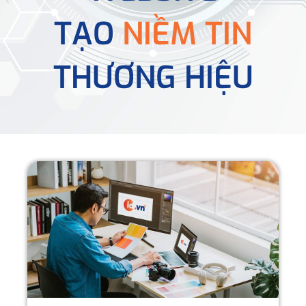
TẠO
NIỀM TIN
THƯƠNG HIỆU