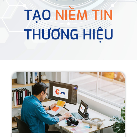
TẠO
NIỀM TIN
THƯƠNG HIỆU