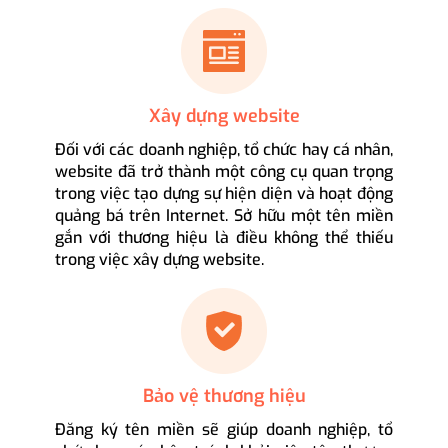
Xây dựng website
Đối với các doanh nghiệp, tổ chức hay cá nhân,
website đã trở thành một công cụ quan trọng
trong việc tạo dựng sự hiện diện và hoạt động
quảng bá trên Internet. Sở hữu một tên miền
gắn với thương hiệu là điều không thể thiếu
trong việc xây dựng website.
Bảo vệ thương hiệu
Đăng ký tên miền sẽ giúp doanh nghiệp, tổ