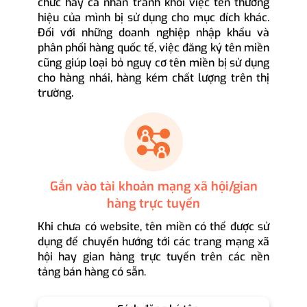
chức hay cá nhân tránh khỏi việc tên thương
hiệu của mình bị sử dụng cho mục đích khác.
Đối với những doanh nghiệp nhập khẩu và
phân phối hàng quốc tế, việc đăng ký tên miền
cũng giúp loại bỏ nguy cơ tên miền bị sử dụng
cho hàng nhái, hàng kém chất lượng trên thị
trường.
Gắn vào tài khoản mạng xã hội/gian
hàng trực tuyến
Khi chưa có website, tên miền có thể được sử
dụng để chuyển hướng tới các trang mạng xã
hội hay gian hàng trực tuyến trên các nền
tảng bán hàng có sẵn.