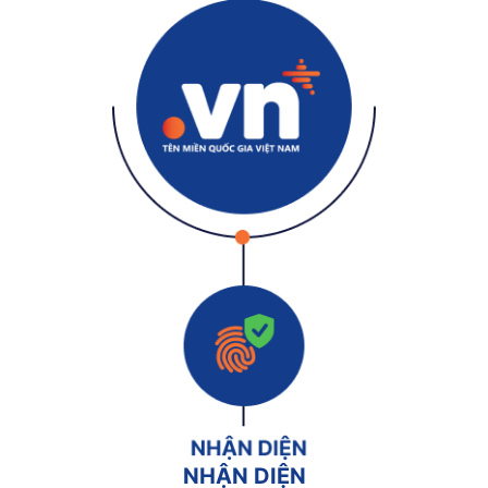
NHẬN DIỆN