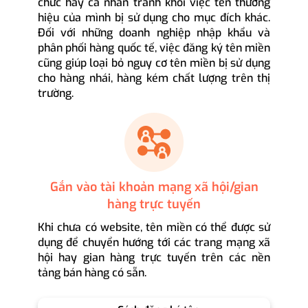
chức hay cá nhân tránh khỏi việc tên thương
hiệu của mình bị sử dụng cho mục đích khác.
Đối với những doanh nghiệp nhập khẩu và
phân phối hàng quốc tế, việc đăng ký tên miền
cũng giúp loại bỏ nguy cơ tên miền bị sử dụng
cho hàng nhái, hàng kém chất lượng trên thị
trường.
Gắn vào tài khoản mạng xã hội/gian
hàng trực tuyến
Khi chưa có website, tên miền có thể được sử
dụng để chuyển hướng tới các trang mạng xã
hội hay gian hàng trực tuyến trên các nền
tảng bán hàng có sẵn.