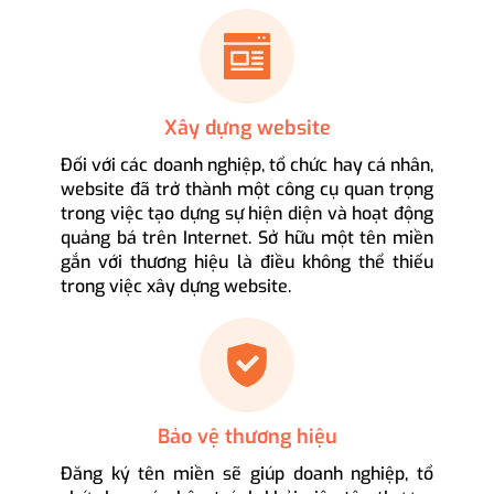
Xây dựng website
Đối với các doanh nghiệp, tổ chức hay cá nhân,
website đã trở thành một công cụ quan trọng
trong việc tạo dựng sự hiện diện và hoạt động
quảng bá trên Internet. Sở hữu một tên miền
gắn với thương hiệu là điều không thể thiếu
trong việc xây dựng website.
Bảo vệ thương hiệu
Đăng ký tên miền sẽ giúp doanh nghiệp, tổ