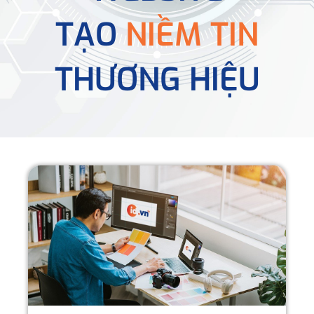
TẠO
NIỀM TIN
THƯƠNG HIỆU