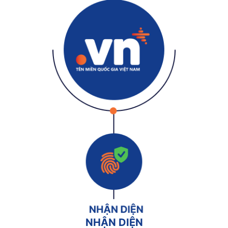
NHẬN DIỆN