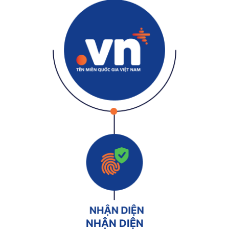
NHẬN DIỆN