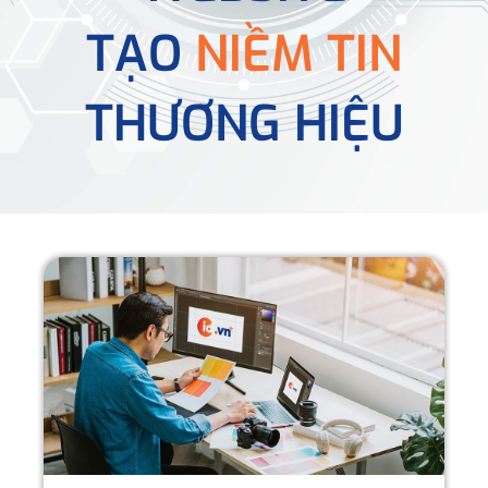
TẠO
NIỀM TIN
THƯƠNG HIỆU