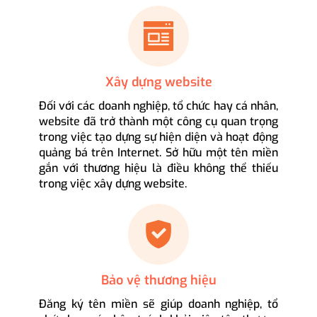
Xây dựng website
Đối với các doanh nghiệp, tổ chức hay cá nhân,
website đã trở thành một công cụ quan trọng
trong việc tạo dựng sự hiện diện và hoạt động
quảng bá trên Internet. Sở hữu một tên miền
gắn với thương hiệu là điều không thể thiếu
trong việc xây dựng website.
Bảo vệ thương hiệu
Đăng ký tên miền sẽ giúp doanh nghiệp, tổ