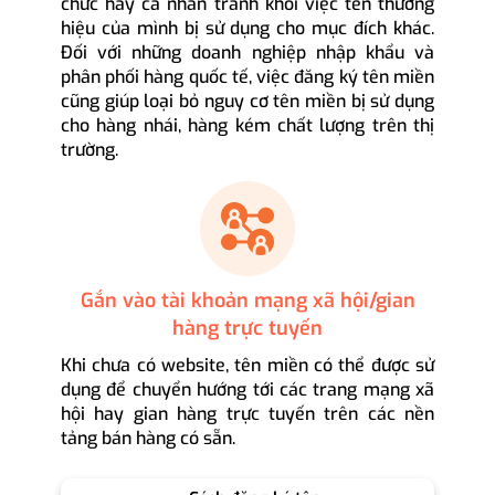
chức hay cá nhân tránh khỏi việc tên thương
hiệu của mình bị sử dụng cho mục đích khác.
Đối với những doanh nghiệp nhập khẩu và
phân phối hàng quốc tế, việc đăng ký tên miền
cũng giúp loại bỏ nguy cơ tên miền bị sử dụng
cho hàng nhái, hàng kém chất lượng trên thị
trường.
Gắn vào tài khoản mạng xã hội/gian
hàng trực tuyến
Khi chưa có website, tên miền có thể được sử
dụng để chuyển hướng tới các trang mạng xã
hội hay gian hàng trực tuyến trên các nền
tảng bán hàng có sẵn.