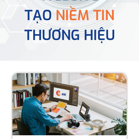
TẠO
NIỀM TIN
THƯƠNG HIỆU