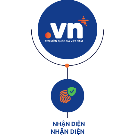
NHẬN DIỆN