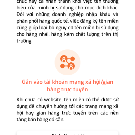
chức hay cá nhân tránh khỏi việc tên thương
hiệu của mình bị sử dụng cho mục đích khác.
Đối với những doanh nghiệp nhập khẩu và
phân phối hàng quốc tế, việc đăng ký tên miền
cũng giúp loại bỏ nguy cơ tên miền bị sử dụng
cho hàng nhái, hàng kém chất lượng trên thị
trường.
Gắn vào tài khoản mạng xã hội/gian
hàng trực tuyến
Khi chưa có website, tên miền có thể được sử
dụng để chuyển hướng tới các trang mạng xã
hội hay gian hàng trực tuyến trên các nền
tảng bán hàng có sẵn.