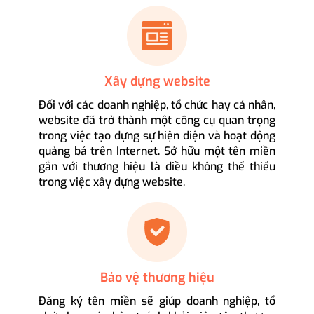
Xây dựng website
Đối với các doanh nghiệp, tổ chức hay cá nhân,
website đã trở thành một công cụ quan trọng
trong việc tạo dựng sự hiện diện và hoạt động
quảng bá trên Internet. Sở hữu một tên miền
gắn với thương hiệu là điều không thể thiếu
trong việc xây dựng website.
Bảo vệ thương hiệu
Đăng ký tên miền sẽ giúp doanh nghiệp, tổ