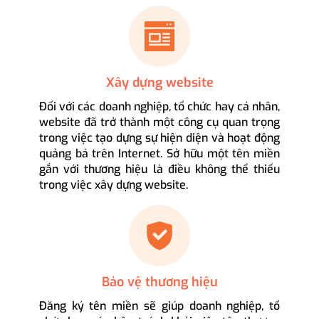
Xây dựng website
Đối với các doanh nghiệp, tổ chức hay cá nhân,
website đã trở thành một công cụ quan trọng
trong việc tạo dựng sự hiện diện và hoạt động
quảng bá trên Internet. Sở hữu một tên miền
gắn với thương hiệu là điều không thể thiếu
trong việc xây dựng website.
Bảo vệ thương hiệu
Đăng ký tên miền sẽ giúp doanh nghiệp, tổ