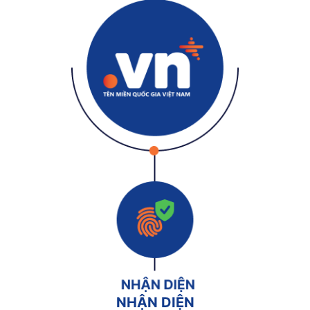
NHẬN DIỆN