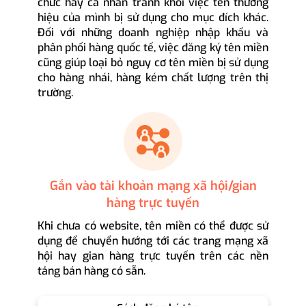
chức hay cá nhân tránh khỏi việc tên thương
hiệu của mình bị sử dụng cho mục đích khác.
Đối với những doanh nghiệp nhập khẩu và
phân phối hàng quốc tế, việc đăng ký tên miền
cũng giúp loại bỏ nguy cơ tên miền bị sử dụng
cho hàng nhái, hàng kém chất lượng trên thị
trường.
Gắn vào tài khoản mạng xã hội/gian
hàng trực tuyến
Khi chưa có website, tên miền có thể được sử
dụng để chuyển hướng tới các trang mạng xã
hội hay gian hàng trực tuyến trên các nền
tảng bán hàng có sẵn.