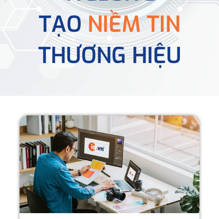
TẠO
NIỀM TIN
THƯƠNG HIỆU