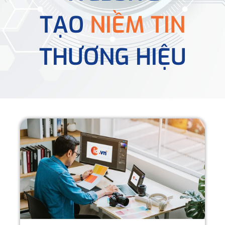
TẠO
NIỀM TIN
THƯƠNG HIỆU