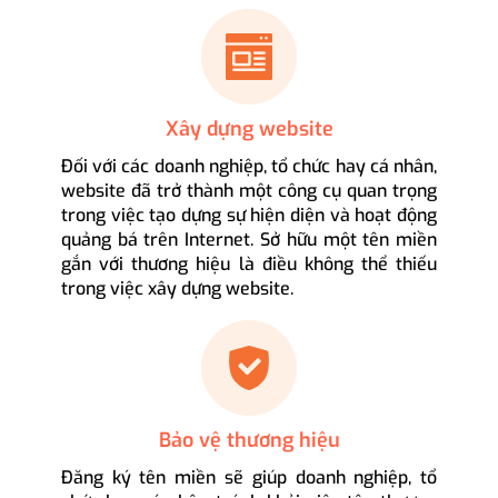
Xây dựng website
Đối với các doanh nghiệp, tổ chức hay cá nhân,
website đã trở thành một công cụ quan trọng
trong việc tạo dựng sự hiện diện và hoạt động
quảng bá trên Internet. Sở hữu một tên miền
gắn với thương hiệu là điều không thể thiếu
trong việc xây dựng website.
Bảo vệ thương hiệu
Đăng ký tên miền sẽ giúp doanh nghiệp, tổ