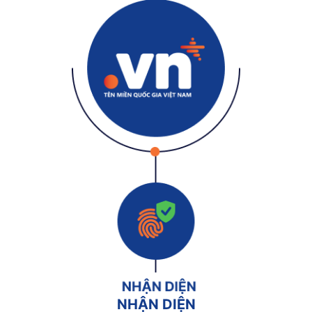
NHẬN DIỆN