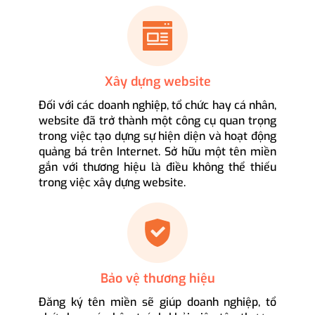
Xây dựng website
Đối với các doanh nghiệp, tổ chức hay cá nhân,
website đã trở thành một công cụ quan trọng
trong việc tạo dựng sự hiện diện và hoạt động
quảng bá trên Internet. Sở hữu một tên miền
gắn với thương hiệu là điều không thể thiếu
trong việc xây dựng website.
Bảo vệ thương hiệu
Đăng ký tên miền sẽ giúp doanh nghiệp, tổ