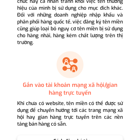
chức hay cá nhân tránh khỏi việc tên thương
hiệu của mình bị sử dụng cho mục đích khác.
Đối với những doanh nghiệp nhập khẩu và
phân phối hàng quốc tế, việc đăng ký tên miền
cũng giúp loại bỏ nguy cơ tên miền bị sử dụng
cho hàng nhái, hàng kém chất lượng trên thị
trường.
Gắn vào tài khoản mạng xã hội/gian
hàng trực tuyến
Khi chưa có website, tên miền có thể được sử
dụng để chuyển hướng tới các trang mạng xã
hội hay gian hàng trực tuyến trên các nền
tảng bán hàng có sẵn.