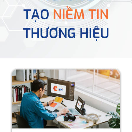
TẠO
NIỀM TIN
THƯƠNG HIỆU