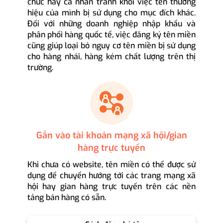
chức hay cá nhân tránh khỏi việc tên thương
hiệu của mình bị sử dụng cho mục đích khác.
Đối với những doanh nghiệp nhập khẩu và
phân phối hàng quốc tế, việc đăng ký tên miền
cũng giúp loại bỏ nguy cơ tên miền bị sử dụng
cho hàng nhái, hàng kém chất lượng trên thị
trường.
Gắn vào tài khoản mạng xã hội/gian
hàng trực tuyến
Khi chưa có website, tên miền có thể được sử
dụng để chuyển hướng tới các trang mạng xã
hội hay gian hàng trực tuyến trên các nền
tảng bán hàng có sẵn.