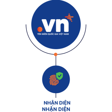
NHẬN DIỆN