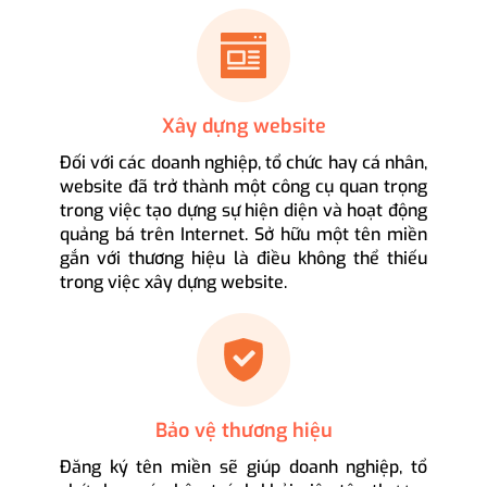
Xây dựng website
Đối với các doanh nghiệp, tổ chức hay cá nhân,
website đã trở thành một công cụ quan trọng
trong việc tạo dựng sự hiện diện và hoạt động
quảng bá trên Internet. Sở hữu một tên miền
gắn với thương hiệu là điều không thể thiếu
trong việc xây dựng website.
Bảo vệ thương hiệu
Đăng ký tên miền sẽ giúp doanh nghiệp, tổ