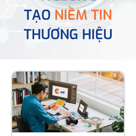
TẠO
NIỀM TIN
THƯƠNG HIỆU