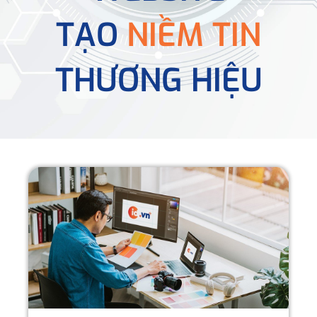
TẠO
NIỀM TIN
THƯƠNG HIỆU