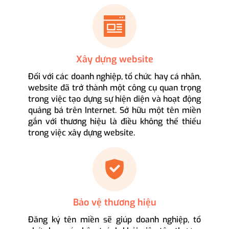
Xây dựng website
Đối với các doanh nghiệp, tổ chức hay cá nhân,
website đã trở thành một công cụ quan trọng
trong việc tạo dựng sự hiện diện và hoạt động
quảng bá trên Internet. Sở hữu một tên miền
gắn với thương hiệu là điều không thể thiếu
trong việc xây dựng website.
Bảo vệ thương hiệu
Đăng ký tên miền sẽ giúp doanh nghiệp, tổ