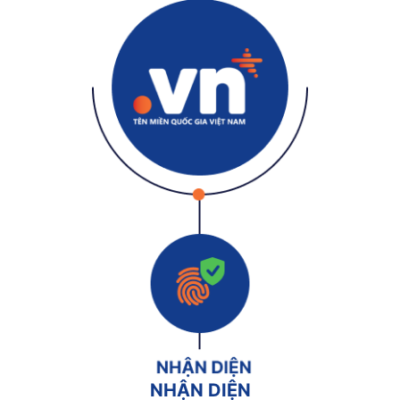
NHẬN DIỆN