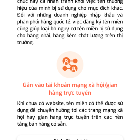
chức hay cá nhân tránh khỏi việc tên thương
hiệu của mình bị sử dụng cho mục đích khác.
Đối với những doanh nghiệp nhập khẩu và
phân phối hàng quốc tế, việc đăng ký tên miền
cũng giúp loại bỏ nguy cơ tên miền bị sử dụng
cho hàng nhái, hàng kém chất lượng trên thị
trường.
Gắn vào tài khoản mạng xã hội/gian
hàng trực tuyến
Khi chưa có website, tên miền có thể được sử
dụng để chuyển hướng tới các trang mạng xã
hội hay gian hàng trực tuyến trên các nền
tảng bán hàng có sẵn.