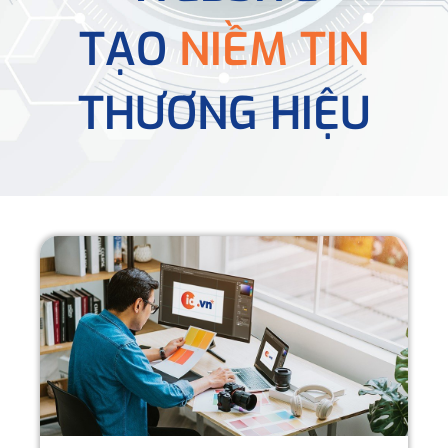
TẠO
NIỀM TIN
THƯƠNG HIỆU