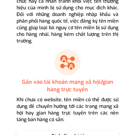
chức hay cá nhân tránh khỏi việc tên thương
hiệu của mình bị sử dụng cho mục đích khác.
Đối với những doanh nghiệp nhập khẩu và
phân phối hàng quốc tế, việc đăng ký tên miền
cũng giúp loại bỏ nguy cơ tên miền bị sử dụng
cho hàng nhái, hàng kém chất lượng trên thị
trường.
Gắn vào tài khoản mạng xã hội/gian
hàng trực tuyến
Khi chưa có website, tên miền có thể được sử
dụng để chuyển hướng tới các trang mạng xã
hội hay gian hàng trực tuyến trên các nền
tảng bán hàng có sẵn.