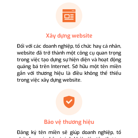
Xây dựng website
Đối với các doanh nghiệp, tổ chức hay cá nhân,
website đã trở thành một công cụ quan trọng
trong việc tạo dựng sự hiện diện và hoạt động
quảng bá trên Internet. Sở hữu một tên miền
gắn với thương hiệu là điều không thể thiếu
trong việc xây dựng website.
Bảo vệ thương hiệu
Đăng ký tên miền sẽ giúp doanh nghiệp, tổ