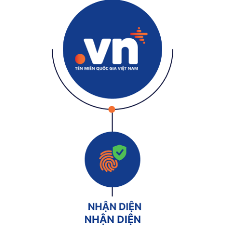
NHẬN DIỆN