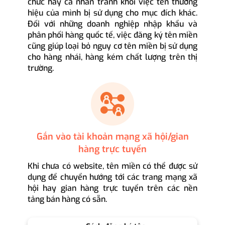
chức hay cá nhân tránh khỏi việc tên thương
hiệu của mình bị sử dụng cho mục đích khác.
Đối với những doanh nghiệp nhập khẩu và
phân phối hàng quốc tế, việc đăng ký tên miền
cũng giúp loại bỏ nguy cơ tên miền bị sử dụng
cho hàng nhái, hàng kém chất lượng trên thị
trường.
Gắn vào tài khoản mạng xã hội/gian
hàng trực tuyến
Khi chưa có website, tên miền có thể được sử
dụng để chuyển hướng tới các trang mạng xã
hội hay gian hàng trực tuyến trên các nền
tảng bán hàng có sẵn.