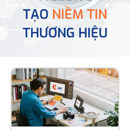
TẠO
NIỀM TIN
THƯƠNG HIỆU