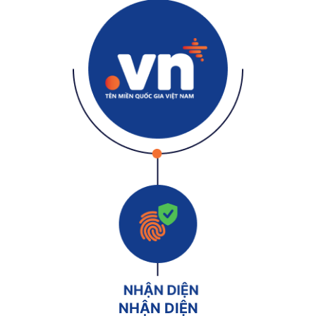
NHẬN DIỆN