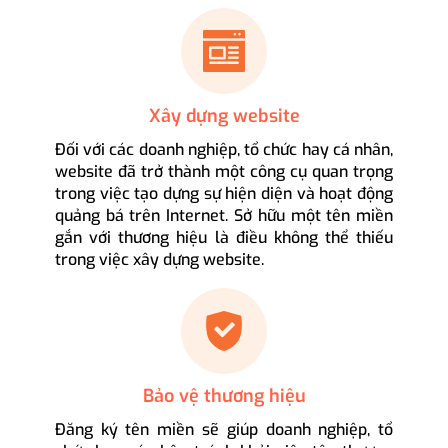
Xây dựng website
Đối với các doanh nghiệp, tổ chức hay cá nhân,
website đã trở thành một công cụ quan trọng
trong việc tạo dựng sự hiện diện và hoạt động
quảng bá trên Internet. Sở hữu một tên miền
gắn với thương hiệu là điều không thể thiếu
trong việc xây dựng website.
Bảo vệ thương hiệu
Đăng ký tên miền sẽ giúp doanh nghiệp, tổ