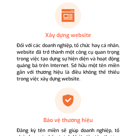
Xây dựng website
Đối với các doanh nghiệp, tổ chức hay cá nhân,
website đã trở thành một công cụ quan trọng
trong việc tạo dựng sự hiện diện và hoạt động
quảng bá trên Internet. Sở hữu một tên miền
gắn với thương hiệu là điều không thể thiếu
trong việc xây dựng website.
Bảo vệ thương hiệu
Đăng ký tên miền sẽ giúp doanh nghiệp, tổ