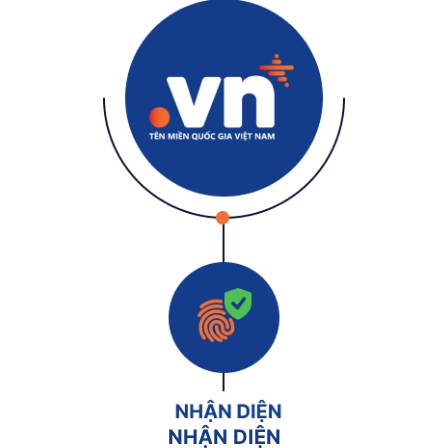
NHẬN DIỆN