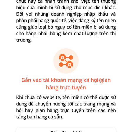
chức hay cá nhân tránh khỏi việc tên thương
hiệu của mình bị sử dụng cho mục đích khác.
Đối với những doanh nghiệp nhập khẩu và
phân phối hàng quốc tế, việc đăng ký tên miền
cũng giúp loại bỏ nguy cơ tên miền bị sử dụng
cho hàng nhái, hàng kém chất lượng trên thị
trường.
Gắn vào tài khoản mạng xã hội/gian
hàng trực tuyến
Khi chưa có website, tên miền có thể được sử
dụng để chuyển hướng tới các trang mạng xã
hội hay gian hàng trực tuyến trên các nền
tảng bán hàng có sẵn.