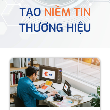
TẠO
NIỀM TIN
THƯƠNG HIỆU