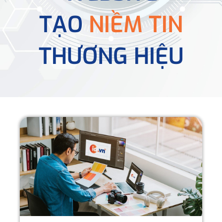
TẠO
NIỀM TIN
THƯƠNG HIỆU