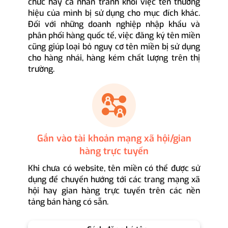
chức hay cá nhân tránh khỏi việc tên thương
hiệu của mình bị sử dụng cho mục đích khác.
Đối với những doanh nghiệp nhập khẩu và
phân phối hàng quốc tế, việc đăng ký tên miền
cũng giúp loại bỏ nguy cơ tên miền bị sử dụng
cho hàng nhái, hàng kém chất lượng trên thị
trường.
Gắn vào tài khoản mạng xã hội/gian
hàng trực tuyến
Khi chưa có website, tên miền có thể được sử
dụng để chuyển hướng tới các trang mạng xã
hội hay gian hàng trực tuyến trên các nền
tảng bán hàng có sẵn.