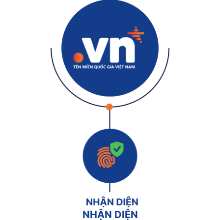
NHẬN DIỆN