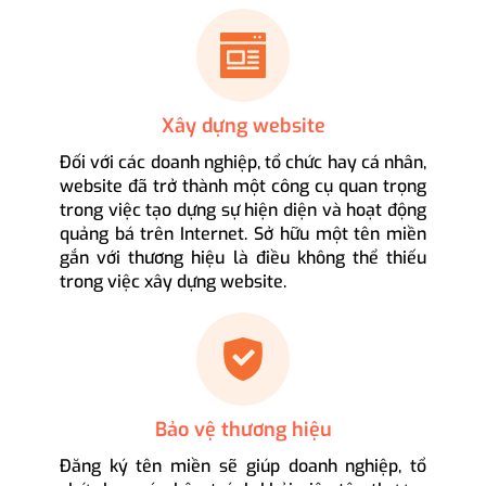
Xây dựng website
Đối với các doanh nghiệp, tổ chức hay cá nhân,
website đã trở thành một công cụ quan trọng
trong việc tạo dựng sự hiện diện và hoạt động
quảng bá trên Internet. Sở hữu một tên miền
gắn với thương hiệu là điều không thể thiếu
trong việc xây dựng website.
Bảo vệ thương hiệu
Đăng ký tên miền sẽ giúp doanh nghiệp, tổ