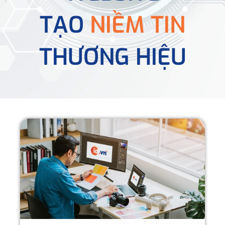
TẠO
NIỀM TIN
THƯƠNG HIỆU