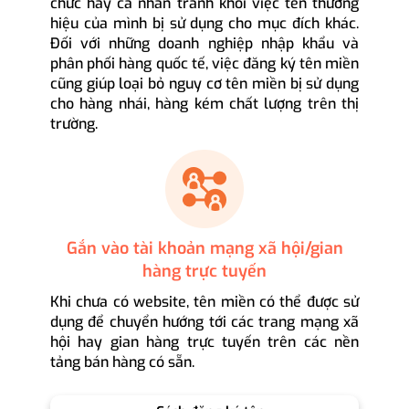
chức hay cá nhân tránh khỏi việc tên thương
hiệu của mình bị sử dụng cho mục đích khác.
Đối với những doanh nghiệp nhập khẩu và
phân phối hàng quốc tế, việc đăng ký tên miền
cũng giúp loại bỏ nguy cơ tên miền bị sử dụng
cho hàng nhái, hàng kém chất lượng trên thị
trường.
Gắn vào tài khoản mạng xã hội/gian
hàng trực tuyến
Khi chưa có website, tên miền có thể được sử
dụng để chuyển hướng tới các trang mạng xã
hội hay gian hàng trực tuyến trên các nền
tảng bán hàng có sẵn.