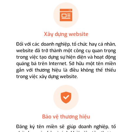
Xây dựng website
Đối với các doanh nghiệp, tổ chức hay cá nhân,
website đã trở thành một công cụ quan trọng
trong việc tạo dựng sự hiện diện và hoạt động
quảng bá trên Internet. Sở hữu một tên miền
gắn với thương hiệu là điều không thể thiếu
trong việc xây dựng website.
Bảo vệ thương hiệu
Đăng ký tên miền sẽ giúp doanh nghiệp, tổ