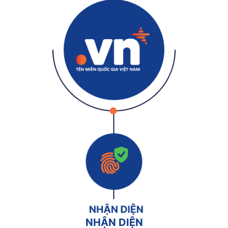
NHẬN DIỆN