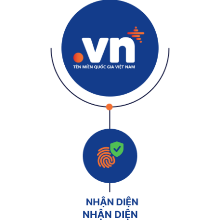
NHẬN DIỆN