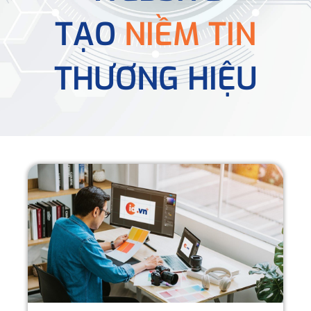
TẠO
NIỀM TIN
THƯƠNG HIỆU