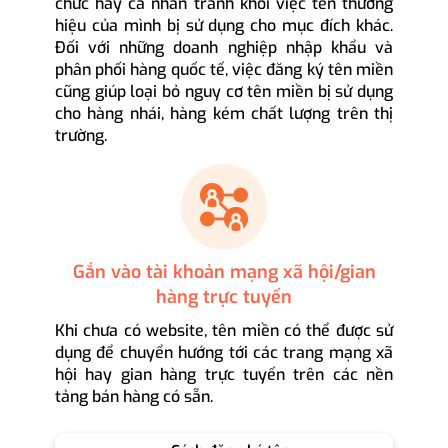
chức hay cá nhân tránh khỏi việc tên thương
hiệu của mình bị sử dụng cho mục đích khác.
Đối với những doanh nghiệp nhập khẩu và
phân phối hàng quốc tế, việc đăng ký tên miền
cũng giúp loại bỏ nguy cơ tên miền bị sử dụng
cho hàng nhái, hàng kém chất lượng trên thị
trường.
Gắn vào tài khoản mạng xã hội/gian
hàng trực tuyến
Khi chưa có website, tên miền có thể được sử
dụng để chuyển hướng tới các trang mạng xã
hội hay gian hàng trực tuyến trên các nền
tảng bán hàng có sẵn.