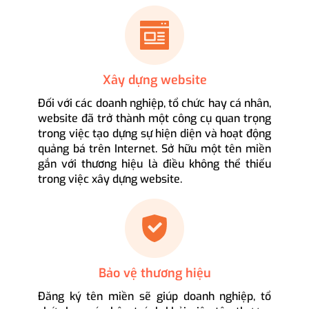
Xây dựng website
Đối với các doanh nghiệp, tổ chức hay cá nhân,
website đã trở thành một công cụ quan trọng
trong việc tạo dựng sự hiện diện và hoạt động
quảng bá trên Internet. Sở hữu một tên miền
gắn với thương hiệu là điều không thể thiếu
trong việc xây dựng website.
Bảo vệ thương hiệu
Đăng ký tên miền sẽ giúp doanh nghiệp, tổ