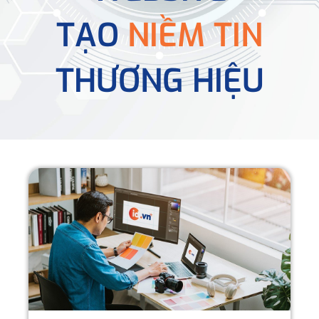
TẠO
NIỀM TIN
THƯƠNG HIỆU