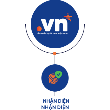
NHẬN DIỆN