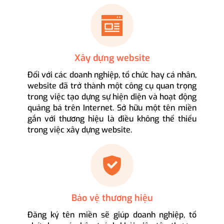
Xây dựng website
Đối với các doanh nghiệp, tổ chức hay cá nhân,
website đã trở thành một công cụ quan trọng
trong việc tạo dựng sự hiện diện và hoạt động
quảng bá trên Internet. Sở hữu một tên miền
gắn với thương hiệu là điều không thể thiếu
trong việc xây dựng website.
Bảo vệ thương hiệu
Đăng ký tên miền sẽ giúp doanh nghiệp, tổ