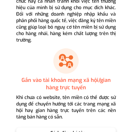
chức hay cá nhân tránh khỏi việc tên thương
hiệu của mình bị sử dụng cho mục đích khác.
Đối với những doanh nghiệp nhập khẩu và
phân phối hàng quốc tế, việc đăng ký tên miền
cũng giúp loại bỏ nguy cơ tên miền bị sử dụng
cho hàng nhái, hàng kém chất lượng trên thị
trường.
Gắn vào tài khoản mạng xã hội/gian
hàng trực tuyến
Khi chưa có website, tên miền có thể được sử
dụng để chuyển hướng tới các trang mạng xã
hội hay gian hàng trực tuyến trên các nền
tảng bán hàng có sẵn.