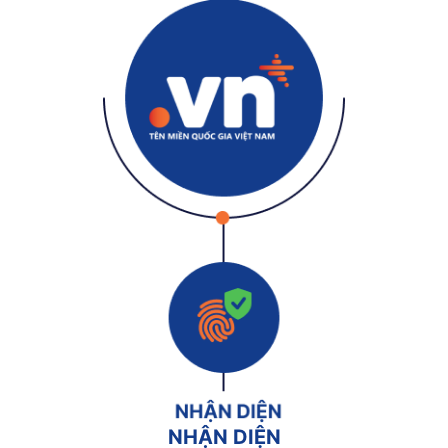
NHẬN DIỆN