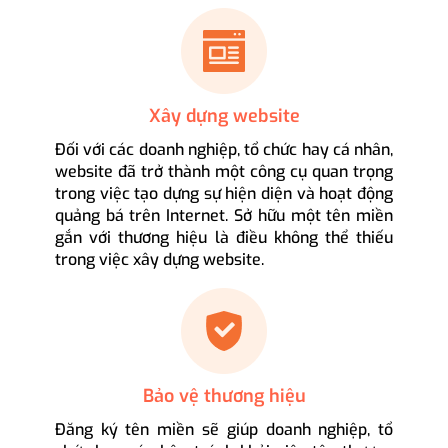
Xây dựng website
Đối với các doanh nghiệp, tổ chức hay cá nhân,
website đã trở thành một công cụ quan trọng
trong việc tạo dựng sự hiện diện và hoạt động
quảng bá trên Internet. Sở hữu một tên miền
gắn với thương hiệu là điều không thể thiếu
trong việc xây dựng website.
Bảo vệ thương hiệu
Đăng ký tên miền sẽ giúp doanh nghiệp, tổ