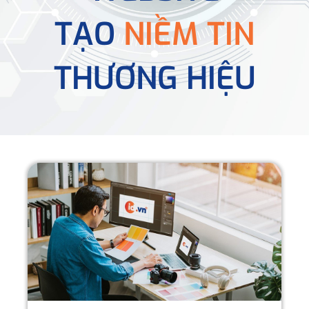
TẠO
NIỀM TIN
THƯƠNG HIỆU