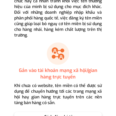
chức hay cá nhân tránh khỏi việc tên thương
hiệu của mình bị sử dụng cho mục đích khác.
Đối với những doanh nghiệp nhập khẩu và
phân phối hàng quốc tế, việc đăng ký tên miền
cũng giúp loại bỏ nguy cơ tên miền bị sử dụng
cho hàng nhái, hàng kém chất lượng trên thị
trường.
Gắn vào tài khoản mạng xã hội/gian
hàng trực tuyến
Khi chưa có website, tên miền có thể được sử
dụng để chuyển hướng tới các trang mạng xã
hội hay gian hàng trực tuyến trên các nền
tảng bán hàng có sẵn.