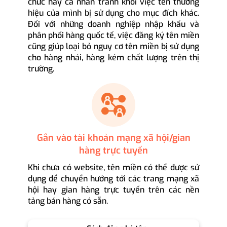
chức hay cá nhân tránh khỏi việc tên thương
hiệu của mình bị sử dụng cho mục đích khác.
Đối với những doanh nghiệp nhập khẩu và
phân phối hàng quốc tế, việc đăng ký tên miền
cũng giúp loại bỏ nguy cơ tên miền bị sử dụng
cho hàng nhái, hàng kém chất lượng trên thị
trường.
Gắn vào tài khoản mạng xã hội/gian
hàng trực tuyến
Khi chưa có website, tên miền có thể được sử
dụng để chuyển hướng tới các trang mạng xã
hội hay gian hàng trực tuyến trên các nền
tảng bán hàng có sẵn.