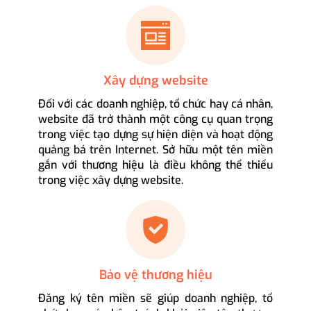
Xây dựng website
Đối với các doanh nghiệp, tổ chức hay cá nhân,
website đã trở thành một công cụ quan trọng
trong việc tạo dựng sự hiện diện và hoạt động
quảng bá trên Internet. Sở hữu một tên miền
gắn với thương hiệu là điều không thể thiếu
trong việc xây dựng website.
Bảo vệ thương hiệu
Đăng ký tên miền sẽ giúp doanh nghiệp, tổ