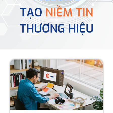
TẠO
NIỀM TIN
THƯƠNG HIỆU