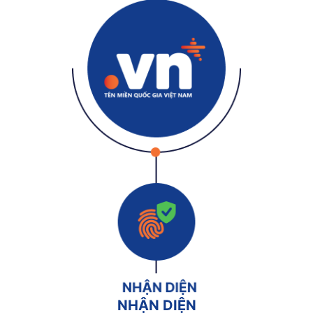
NHẬN DIỆN