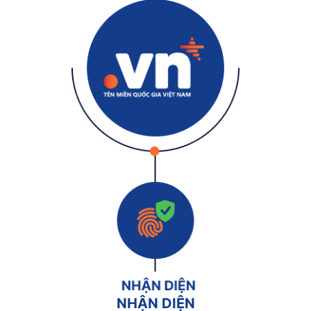
NHẬN DIỆN