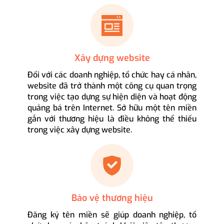
Xây dựng website
Đối với các doanh nghiệp, tổ chức hay cá nhân,
website đã trở thành một công cụ quan trọng
trong việc tạo dựng sự hiện diện và hoạt động
quảng bá trên Internet. Sở hữu một tên miền
gắn với thương hiệu là điều không thể thiếu
trong việc xây dựng website.
Bảo vệ thương hiệu
Đăng ký tên miền sẽ giúp doanh nghiệp, tổ