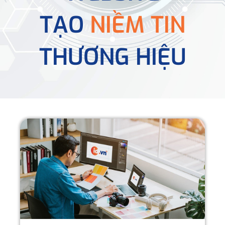
TẠO
NIỀM TIN
THƯƠNG HIỆU