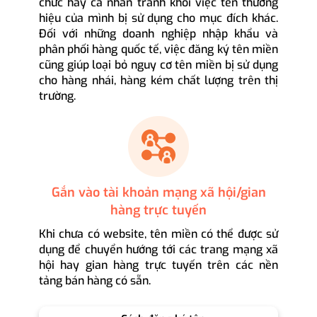
chức hay cá nhân tránh khỏi việc tên thương
hiệu của mình bị sử dụng cho mục đích khác.
Đối với những doanh nghiệp nhập khẩu và
phân phối hàng quốc tế, việc đăng ký tên miền
cũng giúp loại bỏ nguy cơ tên miền bị sử dụng
cho hàng nhái, hàng kém chất lượng trên thị
trường.
Gắn vào tài khoản mạng xã hội/gian
hàng trực tuyến
Khi chưa có website, tên miền có thể được sử
dụng để chuyển hướng tới các trang mạng xã
hội hay gian hàng trực tuyến trên các nền
tảng bán hàng có sẵn.