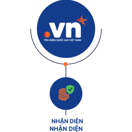
NHẬN DIỆN