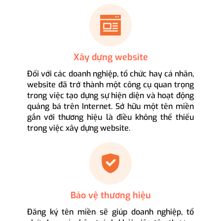
Xây dựng website
Đối với các doanh nghiệp, tổ chức hay cá nhân,
website đã trở thành một công cụ quan trọng
trong việc tạo dựng sự hiện diện và hoạt động
quảng bá trên Internet. Sở hữu một tên miền
gắn với thương hiệu là điều không thể thiếu
trong việc xây dựng website.
Bảo vệ thương hiệu
Đăng ký tên miền sẽ giúp doanh nghiệp, tổ