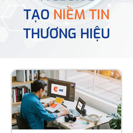
TẠO
NIỀM TIN
THƯƠNG HIỆU