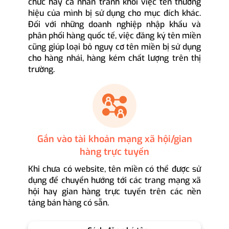
chức hay cá nhân tránh khỏi việc tên thương
hiệu của mình bị sử dụng cho mục đích khác.
Đối với những doanh nghiệp nhập khẩu và
phân phối hàng quốc tế, việc đăng ký tên miền
cũng giúp loại bỏ nguy cơ tên miền bị sử dụng
cho hàng nhái, hàng kém chất lượng trên thị
trường.
Gắn vào tài khoản mạng xã hội/gian
hàng trực tuyến
Khi chưa có website, tên miền có thể được sử
dụng để chuyển hướng tới các trang mạng xã
hội hay gian hàng trực tuyến trên các nền
tảng bán hàng có sẵn.