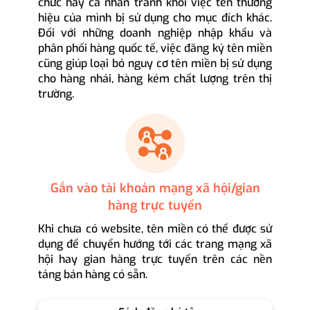
chức hay cá nhân tránh khỏi việc tên thương
hiệu của mình bị sử dụng cho mục đích khác.
Đối với những doanh nghiệp nhập khẩu và
phân phối hàng quốc tế, việc đăng ký tên miền
cũng giúp loại bỏ nguy cơ tên miền bị sử dụng
cho hàng nhái, hàng kém chất lượng trên thị
trường.
Gắn vào tài khoản mạng xã hội/gian
hàng trực tuyến
Khi chưa có website, tên miền có thể được sử
dụng để chuyển hướng tới các trang mạng xã
hội hay gian hàng trực tuyến trên các nền
tảng bán hàng có sẵn.