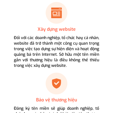
Xây dựng website
Đối với các doanh nghiệp, tổ chức hay cá nhân,
website đã trở thành một công cụ quan trọng
trong việc tạo dựng sự hiện diện và hoạt động
quảng bá trên Internet. Sở hữu một tên miền
gắn với thương hiệu là điều không thể thiếu
trong việc xây dựng website.
Bảo vệ thương hiệu
Đăng ký tên miền sẽ giúp doanh nghiệp, tổ