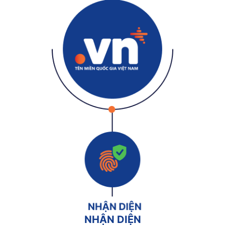
NHẬN DIỆN