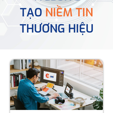
TẠO
NIỀM TIN
THƯƠNG HIỆU