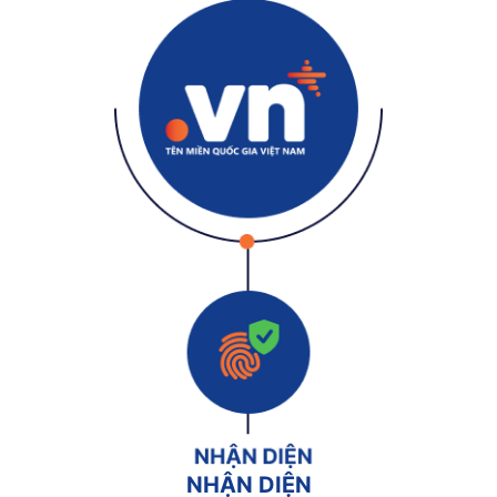
NHẬN DIỆN