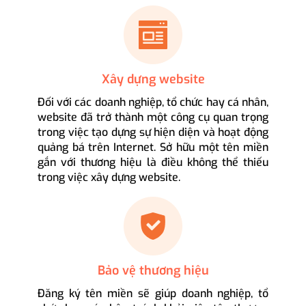
Xây dựng website
Đối với các doanh nghiệp, tổ chức hay cá nhân,
website đã trở thành một công cụ quan trọng
trong việc tạo dựng sự hiện diện và hoạt động
quảng bá trên Internet. Sở hữu một tên miền
gắn với thương hiệu là điều không thể thiếu
trong việc xây dựng website.
Bảo vệ thương hiệu
Đăng ký tên miền sẽ giúp doanh nghiệp, tổ