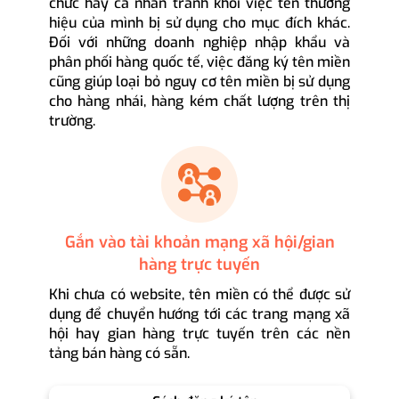
chức hay cá nhân tránh khỏi việc tên thương
hiệu của mình bị sử dụng cho mục đích khác.
Đối với những doanh nghiệp nhập khẩu và
phân phối hàng quốc tế, việc đăng ký tên miền
cũng giúp loại bỏ nguy cơ tên miền bị sử dụng
cho hàng nhái, hàng kém chất lượng trên thị
trường.
Gắn vào tài khoản mạng xã hội/gian
hàng trực tuyến
Khi chưa có website, tên miền có thể được sử
dụng để chuyển hướng tới các trang mạng xã
hội hay gian hàng trực tuyến trên các nền
tảng bán hàng có sẵn.