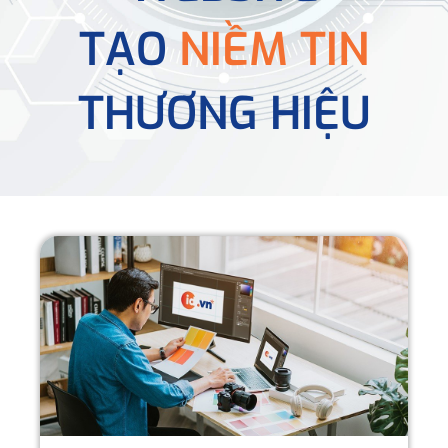
TẠO
NIỀM TIN
THƯƠNG HIỆU