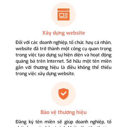
Xây dựng website
Đối với các doanh nghiệp, tổ chức hay cá nhân,
website đã trở thành một công cụ quan trọng
trong việc tạo dựng sự hiện diện và hoạt động
quảng bá trên Internet. Sở hữu một tên miền
gắn với thương hiệu là điều không thể thiếu
trong việc xây dựng website.
Bảo vệ thương hiệu
Đăng ký tên miền sẽ giúp doanh nghiệp, tổ