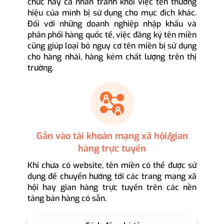
chức hay cá nhân tránh khỏi việc tên thương
hiệu của mình bị sử dụng cho mục đích khác.
Đối với những doanh nghiệp nhập khẩu và
phân phối hàng quốc tế, việc đăng ký tên miền
cũng giúp loại bỏ nguy cơ tên miền bị sử dụng
cho hàng nhái, hàng kém chất lượng trên thị
trường.
Gắn vào tài khoản mạng xã hội/gian
hàng trực tuyến
Khi chưa có website, tên miền có thể được sử
dụng để chuyển hướng tới các trang mạng xã
hội hay gian hàng trực tuyến trên các nền
tảng bán hàng có sẵn.