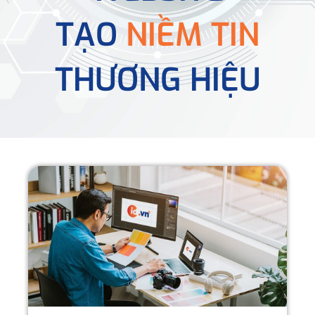
TẠO
NIỀM TIN
THƯƠNG HIỆU