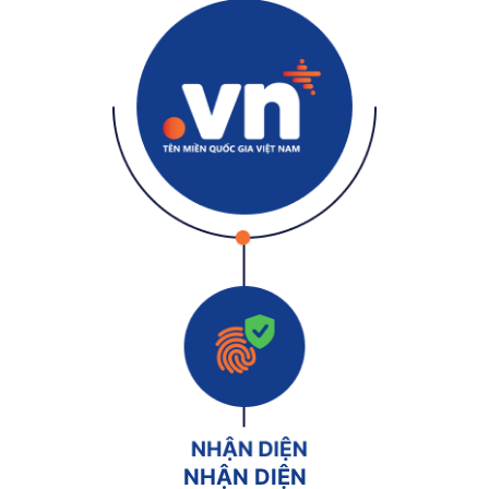
NHẬN DIỆN