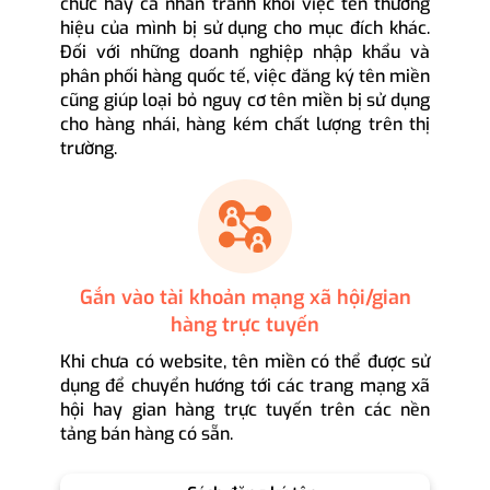
chức hay cá nhân tránh khỏi việc tên thương
hiệu của mình bị sử dụng cho mục đích khác.
Đối với những doanh nghiệp nhập khẩu và
phân phối hàng quốc tế, việc đăng ký tên miền
cũng giúp loại bỏ nguy cơ tên miền bị sử dụng
cho hàng nhái, hàng kém chất lượng trên thị
trường.
Gắn vào tài khoản mạng xã hội/gian
hàng trực tuyến
Khi chưa có website, tên miền có thể được sử
dụng để chuyển hướng tới các trang mạng xã
hội hay gian hàng trực tuyến trên các nền
tảng bán hàng có sẵn.