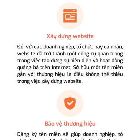
Xây dựng website
Đối với các doanh nghiệp, tổ chức hay cá nhân,
website đã trở thành một công cụ quan trọng
trong việc tạo dựng sự hiện diện và hoạt động
quảng bá trên Internet. Sở hữu một tên miền
gắn với thương hiệu là điều không thể thiếu
trong việc xây dựng website.
Bảo vệ thương hiệu
Đăng ký tên miền sẽ giúp doanh nghiệp, tổ