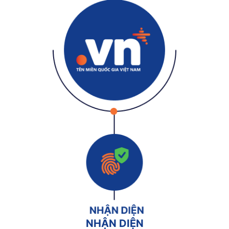
NHẬN DIỆN