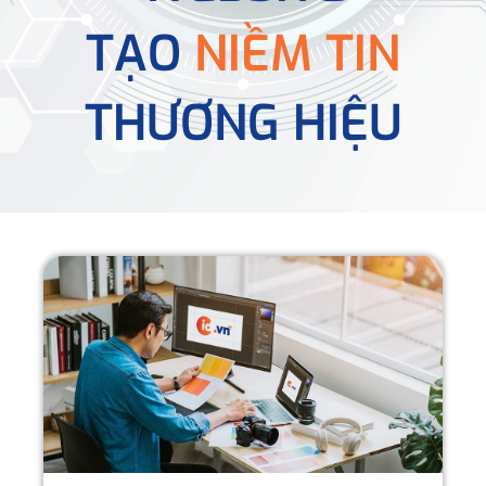
TẠO
NIỀM TIN
THƯƠNG HIỆU