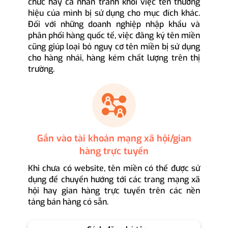
chức hay cá nhân tránh khỏi việc tên thương
hiệu của mình bị sử dụng cho mục đích khác.
Đối với những doanh nghiệp nhập khẩu và
phân phối hàng quốc tế, việc đăng ký tên miền
cũng giúp loại bỏ nguy cơ tên miền bị sử dụng
cho hàng nhái, hàng kém chất lượng trên thị
trường.
Gắn vào tài khoản mạng xã hội/gian
hàng trực tuyến
Khi chưa có website, tên miền có thể được sử
dụng để chuyển hướng tới các trang mạng xã
hội hay gian hàng trực tuyến trên các nền
tảng bán hàng có sẵn.