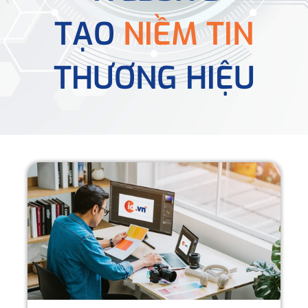
TẠO
NIỀM TIN
THƯƠNG HIỆU