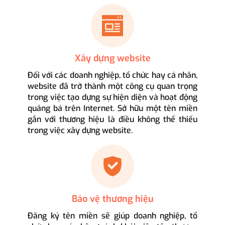
Xây dựng website
Đối với các doanh nghiệp, tổ chức hay cá nhân,
website đã trở thành một công cụ quan trọng
trong việc tạo dựng sự hiện diện và hoạt động
quảng bá trên Internet. Sở hữu một tên miền
gắn với thương hiệu là điều không thể thiếu
trong việc xây dựng website.
Bảo vệ thương hiệu
Đăng ký tên miền sẽ giúp doanh nghiệp, tổ