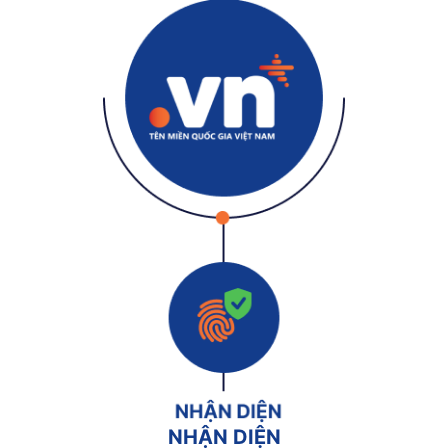
NHẬN DIỆN