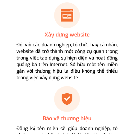
Xây dựng website
Đối với các doanh nghiệp, tổ chức hay cá nhân,
website đã trở thành một công cụ quan trọng
trong việc tạo dựng sự hiện diện và hoạt động
quảng bá trên Internet. Sở hữu một tên miền
gắn với thương hiệu là điều không thể thiếu
trong việc xây dựng website.
Bảo vệ thương hiệu
Đăng ký tên miền sẽ giúp doanh nghiệp, tổ