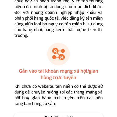
chức hay cá nhân tránh khỏi việc tên thương
hiệu của mình bị sử dụng cho mục đích khác.
Đối với những doanh nghiệp nhập khẩu và
phân phối hàng quốc tế, việc đăng ký tên miền
cũng giúp loại bỏ nguy cơ tên miền bị sử dụng
cho hàng nhái, hàng kém chất lượng trên thị
trường.
Gắn vào tài khoản mạng xã hội/gian
hàng trực tuyến
Khi chưa có website, tên miền có thể được sử
dụng để chuyển hướng tới các trang mạng xã
hội hay gian hàng trực tuyến trên các nền
tảng bán hàng có sẵn.