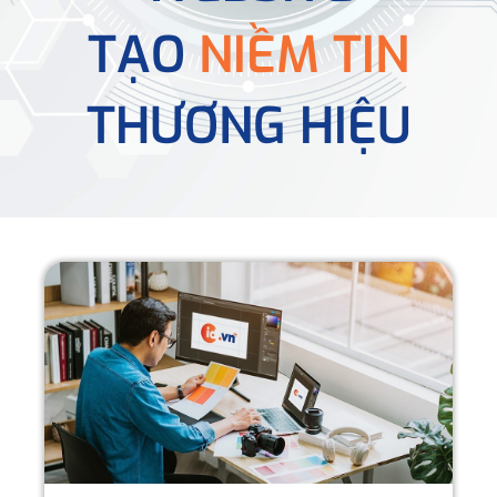
TẠO
NIỀM TIN
THƯƠNG HIỆU