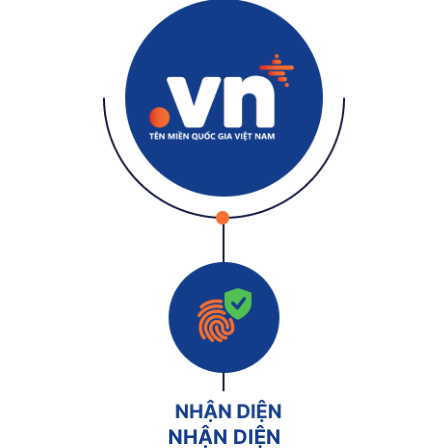
NHẬN DIỆN