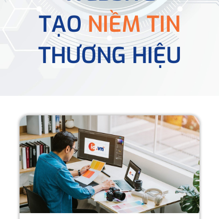
TẠO
NIỀM TIN
THƯƠNG HIỆU