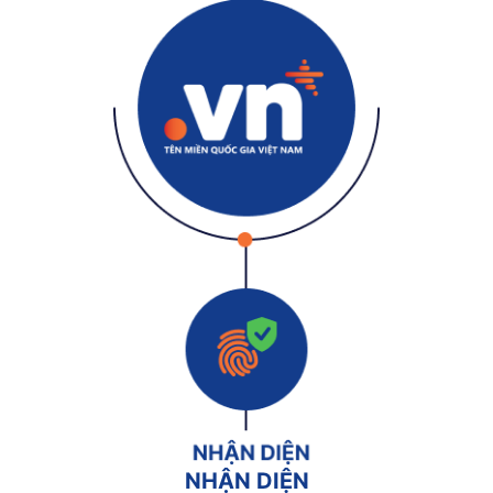
NHẬN DIỆN