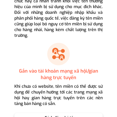
chức hay cá nhân tránh khỏi việc tên thương
hiệu của mình bị sử dụng cho mục đích khác.
Đối với những doanh nghiệp nhập khẩu và
phân phối hàng quốc tế, việc đăng ký tên miền
cũng giúp loại bỏ nguy cơ tên miền bị sử dụng
cho hàng nhái, hàng kém chất lượng trên thị
trường.
Gắn vào tài khoản mạng xã hội/gian
hàng trực tuyến
Khi chưa có website, tên miền có thể được sử
dụng để chuyển hướng tới các trang mạng xã
hội hay gian hàng trực tuyến trên các nền
tảng bán hàng có sẵn.