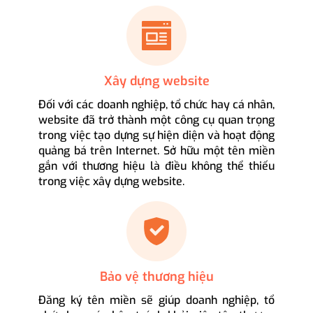
Xây dựng website
Đối với các doanh nghiệp, tổ chức hay cá nhân,
website đã trở thành một công cụ quan trọng
trong việc tạo dựng sự hiện diện và hoạt động
quảng bá trên Internet. Sở hữu một tên miền
gắn với thương hiệu là điều không thể thiếu
trong việc xây dựng website.
Bảo vệ thương hiệu
Đăng ký tên miền sẽ giúp doanh nghiệp, tổ