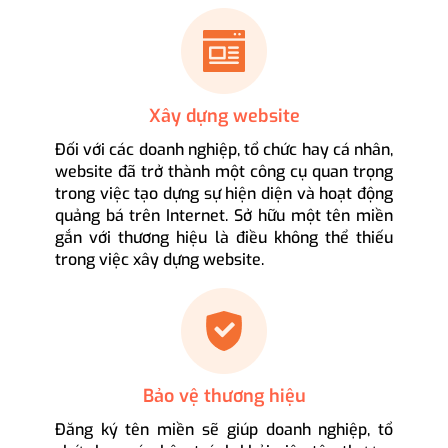
Xây dựng website
Đối với các doanh nghiệp, tổ chức hay cá nhân,
website đã trở thành một công cụ quan trọng
trong việc tạo dựng sự hiện diện và hoạt động
quảng bá trên Internet. Sở hữu một tên miền
gắn với thương hiệu là điều không thể thiếu
trong việc xây dựng website.
Bảo vệ thương hiệu
Đăng ký tên miền sẽ giúp doanh nghiệp, tổ