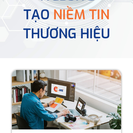
TẠO
NIỀM TIN
THƯƠNG HIỆU