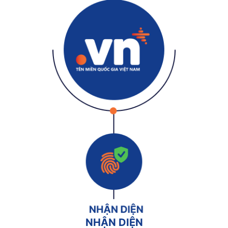
NHẬN DIỆN