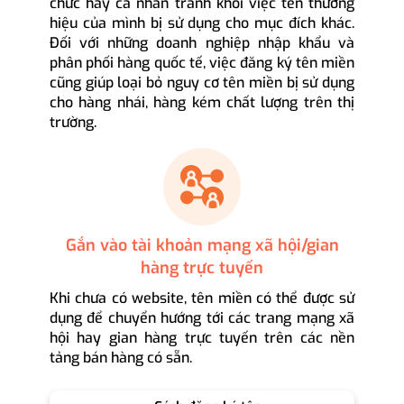
chức hay cá nhân tránh khỏi việc tên thương
hiệu của mình bị sử dụng cho mục đích khác.
Đối với những doanh nghiệp nhập khẩu và
phân phối hàng quốc tế, việc đăng ký tên miền
cũng giúp loại bỏ nguy cơ tên miền bị sử dụng
cho hàng nhái, hàng kém chất lượng trên thị
trường.
Gắn vào tài khoản mạng xã hội/gian
hàng trực tuyến
Khi chưa có website, tên miền có thể được sử
dụng để chuyển hướng tới các trang mạng xã
hội hay gian hàng trực tuyến trên các nền
tảng bán hàng có sẵn.