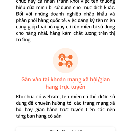
chức hay cá nhân tránh khỏi việc tên thương
hiệu của mình bị sử dụng cho mục đích khác.
Đối với những doanh nghiệp nhập khẩu và
phân phối hàng quốc tế, việc đăng ký tên miền
cũng giúp loại bỏ nguy cơ tên miền bị sử dụng
cho hàng nhái, hàng kém chất lượng trên thị
trường.
Gắn vào tài khoản mạng xã hội/gian
hàng trực tuyến
Khi chưa có website, tên miền có thể được sử
dụng để chuyển hướng tới các trang mạng xã
hội hay gian hàng trực tuyến trên các nền
tảng bán hàng có sẵn.