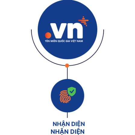
NHẬN DIỆN