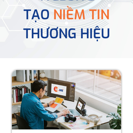
TẠO
NIỀM TIN
THƯƠNG HIỆU