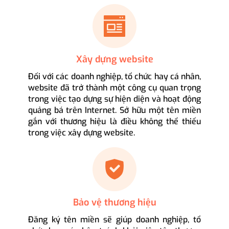
Xây dựng website
Đối với các doanh nghiệp, tổ chức hay cá nhân,
website đã trở thành một công cụ quan trọng
trong việc tạo dựng sự hiện diện và hoạt động
quảng bá trên Internet. Sở hữu một tên miền
gắn với thương hiệu là điều không thể thiếu
trong việc xây dựng website.
Bảo vệ thương hiệu
Đăng ký tên miền sẽ giúp doanh nghiệp, tổ