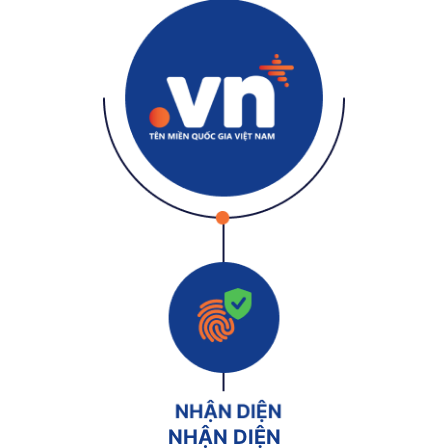
NHẬN DIỆN