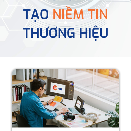
TẠO
NIỀM TIN
THƯƠNG HIỆU