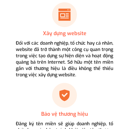
Xây dựng website
Đối với các doanh nghiệp, tổ chức hay cá nhân,
website đã trở thành một công cụ quan trọng
trong việc tạo dựng sự hiện diện và hoạt động
quảng bá trên Internet. Sở hữu một tên miền
gắn với thương hiệu là điều không thể thiếu
trong việc xây dựng website.
Bảo vệ thương hiệu
Đăng ký tên miền sẽ giúp doanh nghiệp, tổ