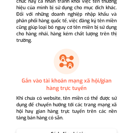
chức hay cá nhân tránh khỏi việc tên thương
hiệu của mình bị sử dụng cho mục đích khác.
Đối với những doanh nghiệp nhập khẩu và
phân phối hàng quốc tế, việc đăng ký tên miền
cũng giúp loại bỏ nguy cơ tên miền bị sử dụng
cho hàng nhái, hàng kém chất lượng trên thị
trường.
Gắn vào tài khoản mạng xã hội/gian
hàng trực tuyến
Khi chưa có website, tên miền có thể được sử
dụng để chuyển hướng tới các trang mạng xã
hội hay gian hàng trực tuyến trên các nền
tảng bán hàng có sẵn.