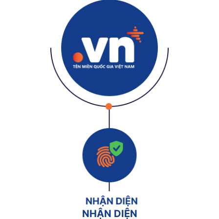
NHẬN DIỆN