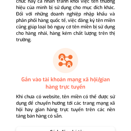
chức hay cá nhân tránh khỏi việc tên thương
hiệu của mình bị sử dụng cho mục đích khác.
Đối với những doanh nghiệp nhập khẩu và
phân phối hàng quốc tế, việc đăng ký tên miền
cũng giúp loại bỏ nguy cơ tên miền bị sử dụng
cho hàng nhái, hàng kém chất lượng trên thị
trường.
Gắn vào tài khoản mạng xã hội/gian
hàng trực tuyến
Khi chưa có website, tên miền có thể được sử
dụng để chuyển hướng tới các trang mạng xã
hội hay gian hàng trực tuyến trên các nền
tảng bán hàng có sẵn.