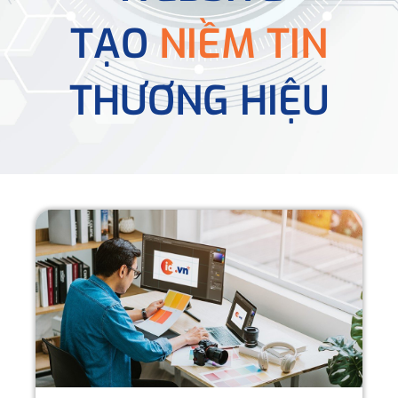
TẠO
NIỀM TIN
THƯƠNG HIỆU