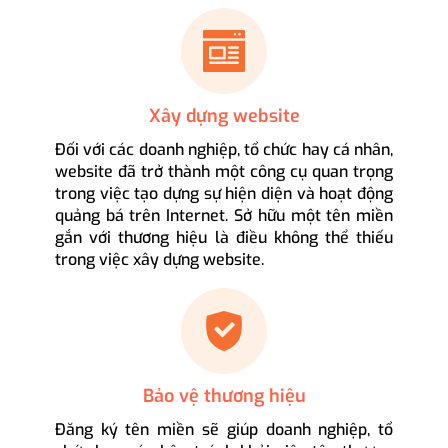
Xây dựng website
Đối với các doanh nghiệp, tổ chức hay cá nhân,
website đã trở thành một công cụ quan trọng
trong việc tạo dựng sự hiện diện và hoạt động
quảng bá trên Internet. Sở hữu một tên miền
gắn với thương hiệu là điều không thể thiếu
trong việc xây dựng website.
Bảo vệ thương hiệu
Đăng ký tên miền sẽ giúp doanh nghiệp, tổ