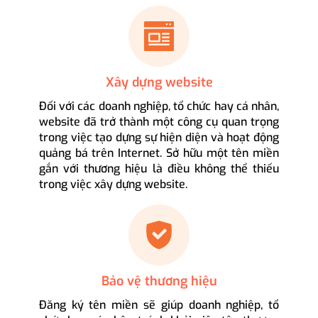
Xây dựng website
Đối với các doanh nghiệp, tổ chức hay cá nhân,
website đã trở thành một công cụ quan trọng
trong việc tạo dựng sự hiện diện và hoạt động
quảng bá trên Internet. Sở hữu một tên miền
gắn với thương hiệu là điều không thể thiếu
trong việc xây dựng website.
Bảo vệ thương hiệu
Đăng ký tên miền sẽ giúp doanh nghiệp, tổ