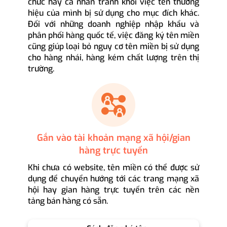
chức hay cá nhân tránh khỏi việc tên thương
hiệu của mình bị sử dụng cho mục đích khác.
Đối với những doanh nghiệp nhập khẩu và
phân phối hàng quốc tế, việc đăng ký tên miền
cũng giúp loại bỏ nguy cơ tên miền bị sử dụng
cho hàng nhái, hàng kém chất lượng trên thị
trường.
Gắn vào tài khoản mạng xã hội/gian
hàng trực tuyến
Khi chưa có website, tên miền có thể được sử
dụng để chuyển hướng tới các trang mạng xã
hội hay gian hàng trực tuyến trên các nền
tảng bán hàng có sẵn.