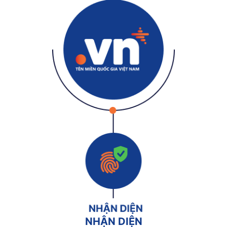
NHẬN DIỆN