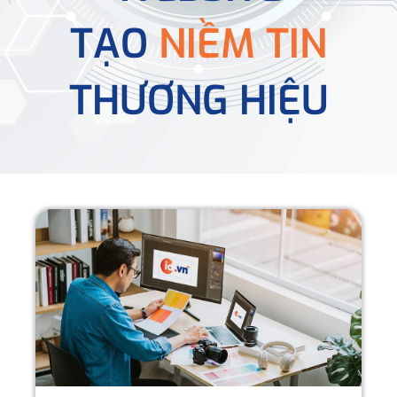
TẠO
NIỀM TIN
THƯƠNG HIỆU